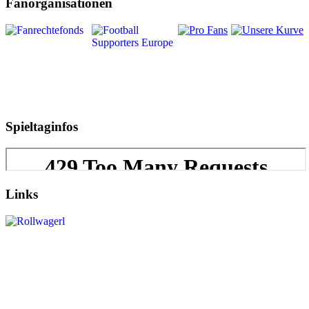
Fanorganisationen
Spieltaginfos
Links