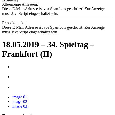
Allgemeine Anfragen:
Diese E-Mail-Adresse ist vor Spambots geschützt! Zur Anzeige
muss JavaScript eingeschaltet sein.
Pressekontakt:
Diese E-Mail-Adresse ist vor Spambots geschützt! Zur Anzeige
muss JavaScript eingeschaltet sein.
18.05.2019 – 34. Spieltag –
Frankfurt (H)
image 01
image 02
image 03