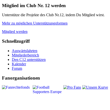
Mitglied im Club Nr. 12 werden
Unterstütze die Projekte des Club Nr.12, indem Du Mitglied wirst.
Mehr zu möglichen Unterstützungsformen
Mitglied werden
Schnellzugriff
Auswärtsfahrten
Mitgliederbereich
Den C12 unterstützen
Kalender
Forum
Fanorganisationen