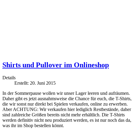
Shirts und Pullover im Onlineshop
Details
Erstellt: 20. Juni 2015
In der Sommerpause wollen wir unser Lager leeren und aufräumen.
Daher gibt es jetzt ausnahmsweise die Chance für euch, die T-Shirts,
die wir sonst nur direkt bei Spielen verkaufen, online zu erwerben.
Aber ACHTUNG: Wir verkaufen hier lediglich Restbestände, daher
sind zahlreiche Größen bereits nicht mehr erhältlich. Die T-Shirts
werden definitiv nicht neu produziert werden, es ist nur noch das da,
was ihr im Shop bestellen könnt.