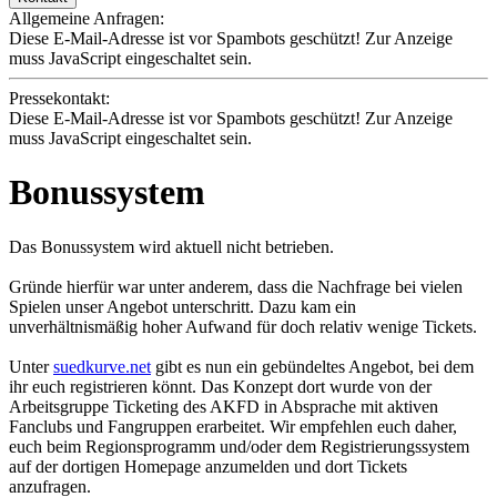
Allgemeine Anfragen:
Diese E-Mail-Adresse ist vor Spambots geschützt! Zur Anzeige
muss JavaScript eingeschaltet sein.
Pressekontakt:
Diese E-Mail-Adresse ist vor Spambots geschützt! Zur Anzeige
muss JavaScript eingeschaltet sein.
Bonussystem
Das Bonussystem wird aktuell nicht betrieben.
Gründe hierfür war unter anderem, dass die Nachfrage bei vielen
Spielen unser Angebot unterschritt. Dazu kam ein
unverhältnismäßig hoher Aufwand für doch relativ wenige Tickets.
Unter
suedkurve.net
gibt es nun ein gebündeltes Angebot, bei dem
ihr euch registrieren könnt. Das Konzept dort wurde von der
Arbeitsgruppe Ticketing des AKFD in Absprache mit aktiven
Fanclubs und Fangruppen erarbeitet. Wir empfehlen euch daher,
euch beim Regionsprogramm und/oder dem Registrierungssystem
auf der dortigen Homepage anzumelden und dort Tickets
anzufragen.