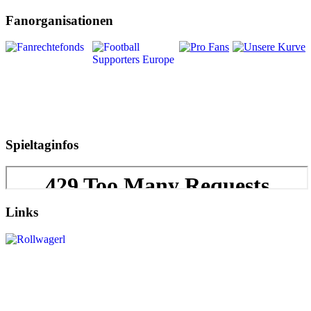
Fanorganisationen
Spieltaginfos
Links