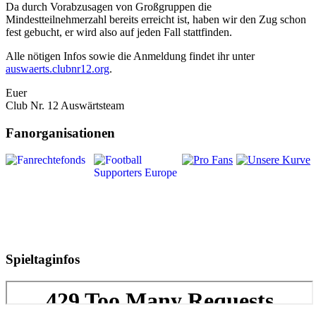
Da durch Vorabzusagen von Großgruppen die
Mindestteilnehmerzahl bereits erreicht ist, haben wir den Zug schon
fest gebucht, er wird also auf jeden Fall stattfinden.
Alle nötigen Infos sowie die Anmeldung findet ihr unter
auswaerts.clubnr12.org
.
Euer
Club Nr. 12 Auswärtsteam
Fanorganisationen
Spieltaginfos